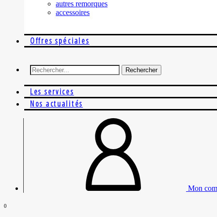
autres remorques
accessoires
Offres spéciales
Rechercher
Les services
Nos actualités
Mon com
0