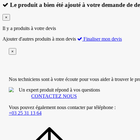
Le produit a bien été ajouté à votre demande de dev
×
Il y a
produits à votre devis
Ajouter d'autres produits à mon devis
Finaliser mon devis
×
Nos techniciens sont à votre écoute pour vous aider à trouver le p
Un expert produit répond à vos questions
CONTACTEZ NOUS
Vous pouvez également nous contacter par téléphone :
+03 25 31 13 64