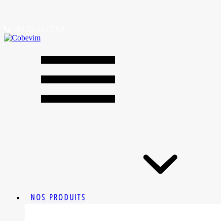
03 25 31 13 64
NOS PRODUITS