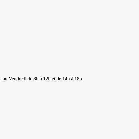
di au Vendredi de 8h à 12h et de 14h à 18h.