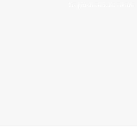
Des prix, du choix, des conseils