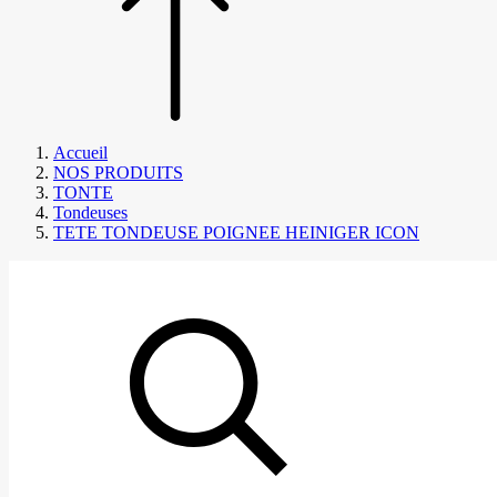
Accueil
NOS PRODUITS
TONTE
Tondeuses
TETE TONDEUSE POIGNEE HEINIGER ICON