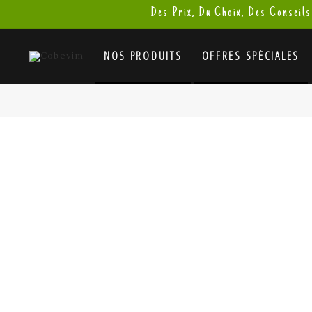
Des Prix, Du Choix, Des Conseils
NOS PRODUITS
OFFRES SPÉCIALES