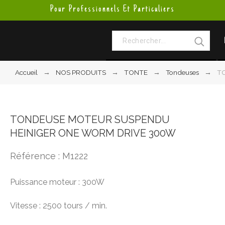
Pour Professionnels Et Particuliers
Accueil
NOS PRODUITS
TONTE
Tondeuses
T
TONDEUSE MOTEUR SUSPENDU
HEINIGER ONE WORM DRIVE 300W
Référence : M1222
Puissance moteur : 300W
Vitesse : 2500 tours / min.