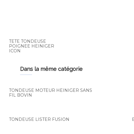
TETE TONDEUSE
POIGNEE HEINIGER
ICON
dans la même catégorie
TONDEUSE MOTEUR HEINIGER SANS
FIL BOVIN
TONDEUSE LISTER FUSION