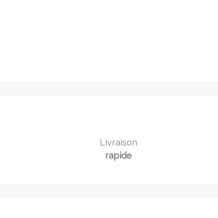
Livraison
rapide