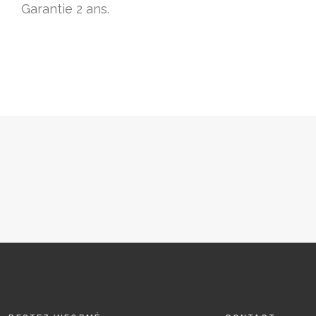
Garantie 2 ans.