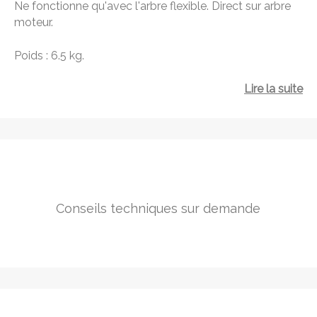
Ne fonctionne qu'avec l'arbre flexible. Direct sur arbre
moteur.
Poids : 6.5 kg.
Lire la suite
Conseils techniques sur demande