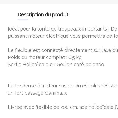
description du produit
Idéal pour la tonte de troupeaux importants ! D
puissant moteur électrique vous permettra de to
Le flexible est connecté directement sur l’axe
Poids du moteur complet : 6.5 kg.
Sortie Hélicoïdale ou Goujon coté poignée.
La tondeuse à moteur suspendu est plus résistant
un fort passage d'animaux.
Livrée avec flexible de 200 cm, axe hélicoïdal