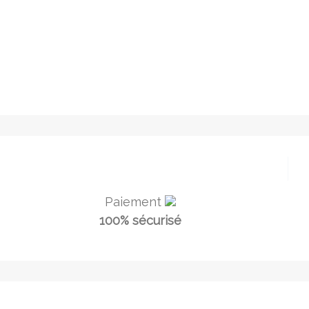
Paiement
100% sécurisé