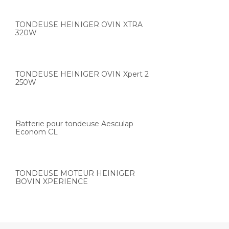
TONDEUSE HEINIGER OVIN XTRA
320W
TONDEUSE HEINIGER OVIN Xpert 2
250W
Batterie pour tondeuse Aesculap
Econom CL
TONDEUSE MOTEUR HEINIGER
BOVIN XPERIENCE