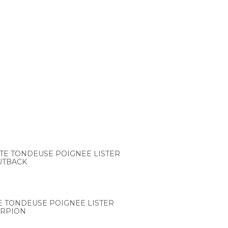
TE TONDEUSE POIGNEE LISTER
UTBACK
E TONDEUSE POIGNEE LISTER
RPION