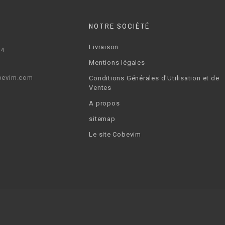
NOTRE SOCIÉTÉ
Livraison
64
Mentions légales
bevim.com
Conditions Générales d'Utilisation et de
Ventes
A propos
sitemap
Le site Cobevim