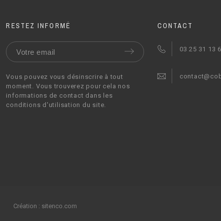
RESTEZ INFORMÉ
CONTACT
03 25 31 13 
contact@co
Vous pouvez vous désinscrire à tout
moment. Vous trouverez pour cela nos
informations de contact dans les
conditions d'utilisation du site.
Création :
sitenco.com