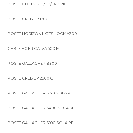
POSTE CLOTSEUL /PB/ 9/12 VIC
POSTE CREB EP 1700G
POSTE HORIZON HOTSHOCK A300
CABLE ACIER GALVA 500 M.
POSTE GALLAGHER B300
POSTE CREB EP 2500 G
POSTE GALLAGHER S 40 SOLAIRE
POSTE GALLAGHER S400 SOLAIRE
POSTE GALLAGHER S100 SOLAIRE