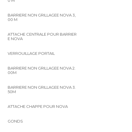
0 M
BARRIERE NON GRILLAGEE NOVA 3,
00 M
ATTACHE CENTRALE POUR BARRIER
E NOVA
VERROUILLAGE PORTAIL
BARRIERE NON GRILLAGEE NOVA 2.
00M
BARRIERE NON GRILLAGEE NOVA 3.
50M
ATTACHE CHAPPE POUR NOVA
GONDS