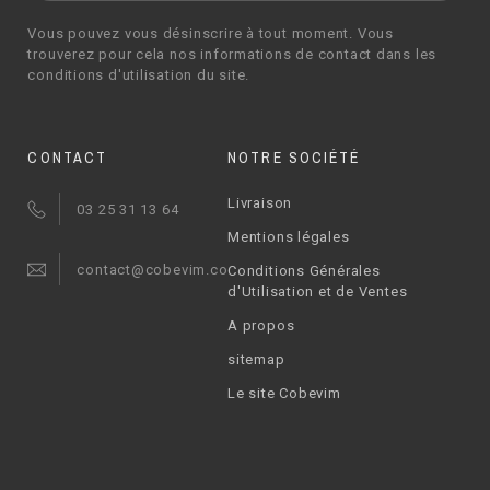
Vous pouvez vous désinscrire à tout moment. Vous
trouverez pour cela nos informations de contact dans les
conditions d'utilisation du site.
CONTACT
NOTRE SOCIÉTÉ
Livraison
03 25 31 13 64
Mentions légales
contact@cobevim.com
Conditions Générales
d'Utilisation et de Ventes
A propos
sitemap
Le site Cobevim