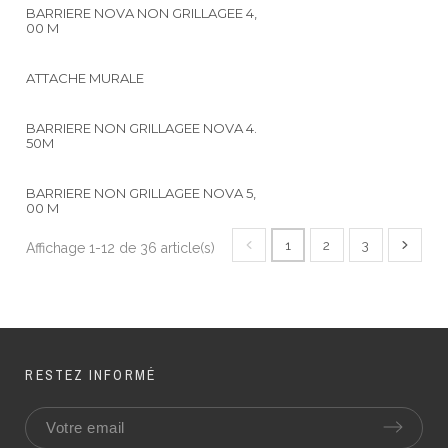
BARRIERE NOVA NON GRILLAGEE 4,
00 M
ATTACHE MURALE
BARRIERE NON GRILLAGEE NOVA 4.
50M
BARRIERE NON GRILLAGEE NOVA 5,
00 M
1
2
3
Affichage 1-12 de 36 article(s)
RESTEZ INFORMÉ