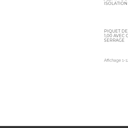
ISOLATION
PIQUET DE
1,00 AVEC 
SERRAGE
Affichage 1-1