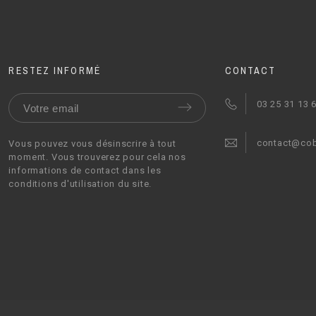
RESTEZ INFORMÉ
CONTACT
03 25 31 13 
contact@co
Vous pouvez vous désinscrire à tout
moment. Vous trouverez pour cela nos
informations de contact dans les
conditions d'utilisation du site.