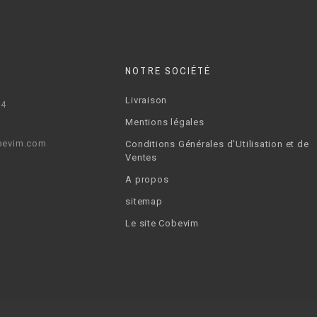
NOTRE SOCIÉTÉ
Livraison
64
Mentions légales
bevim.com
Conditions Générales d'Utilisation et de
Ventes
A propos
sitemap
Le site Cobevim