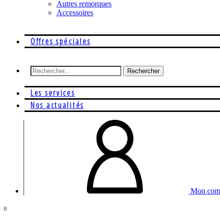
Autres remorques
Accessoires
Offres spéciales
Rechercher
Les services
Nos actualités
Mon com
0