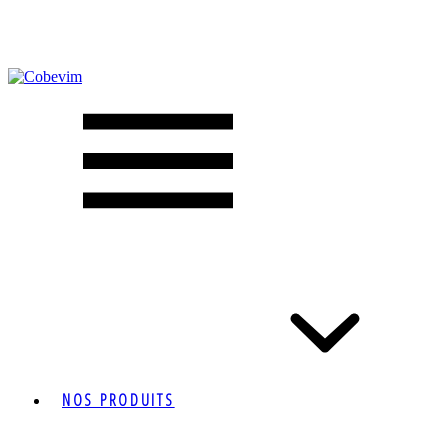
03 25 31 13 64
NOS PRODUITS