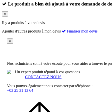
Le produit a bien été ajouté à votre demande de dev
×
Il y a
produits à votre devis
Ajouter d'autres produits à mon devis
Finaliser mon devis
×
Nos techniciens sont à votre écoute pour vous aider à trouver le p
Un expert produit répond à vos questions
CONTACTEZ NOUS
Vous pouvez également nous contacter par téléphone :
+03 25 31 13 64