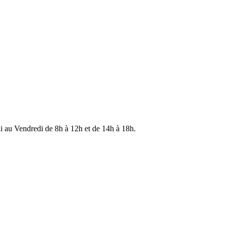
di au Vendredi de 8h à 12h et de 14h à 18h.