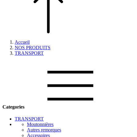
Accueil
NOS PRODUITS
TRANSPORT
Categories
TRANSPORT
Moutonnières
Autres remorques
Accessoires