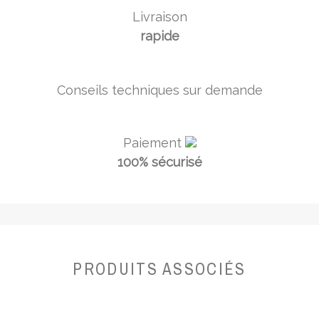
Livraison
rapide
Conseils techniques sur demande
Paiement
100% sécurisé
PRODUITS ASSOCIÉS