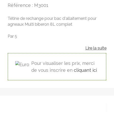
Référence : M3001
Tétine de rechange pour bac d'allaitement pour
agneaux Multi biberon 8L complet
Par 5
Lire la suite
Pour visualiser les prix, merci
de vous inscrire en
cliquant ici