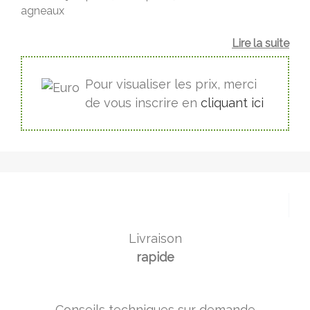
agneaux
Lire la suite
Pour visualiser les prix, merci
de vous inscrire en
cliquant ici
Livraison
rapide
Conseils techniques sur demande