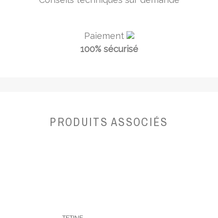
Paiement
100% sécurisé
PRODUITS ASSOCIÉS
TETINE