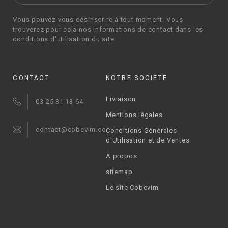
Vous pouvez vous désinscrire à tout moment. Vous
trouverez pour cela nos informations de contact dans les
conditions d'utilisation du site.
CONTACT
NOTRE SOCIÉTÉ
Livraison
03 25 31 13 64
Mentions légales
contact@cobevim.com
Conditions Générales
d'Utilisation et de Ventes
A propos
sitemap
Le site Cobevim