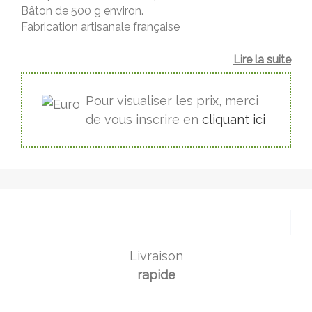
Bâton de 500 g environ.
Fabrication artisanale française
Lire la suite
Pour visualiser les prix, merci
de vous inscrire en
cliquant ici
Livraison
rapide