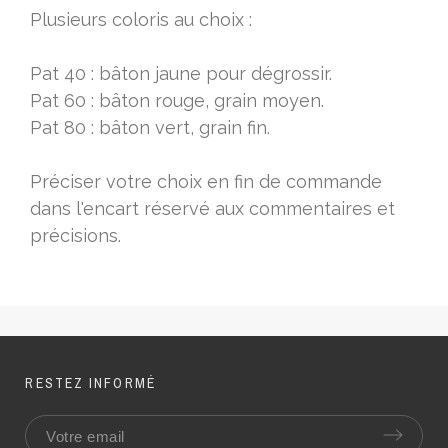
Plusieurs coloris au choix :
Pat 40 : bâton jaune pour dégrossir.
Pat 60 : bâton rouge, grain moyen.
Pat 80 : bâton vert, grain fin.
Préciser votre choix en fin de commande
dans l'encart réservé aux commentaires et
précisions.
RESTEZ INFORMÉ