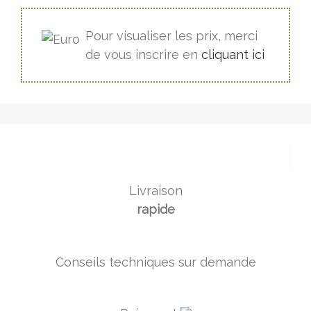
Pour visualiser les prix, merci
de vous inscrire en
cliquant ici
Livraison
rapide
Conseils techniques sur demande