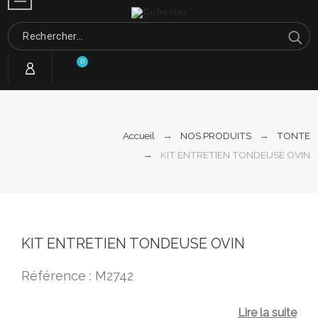
0
Accueil
NOS PRODUITS
TONTE
KIT ENTRETIEN TONDEUSE OVIN
KIT ENTRETIEN TONDEUSE OVIN
Référence : M2742
Lire la suite