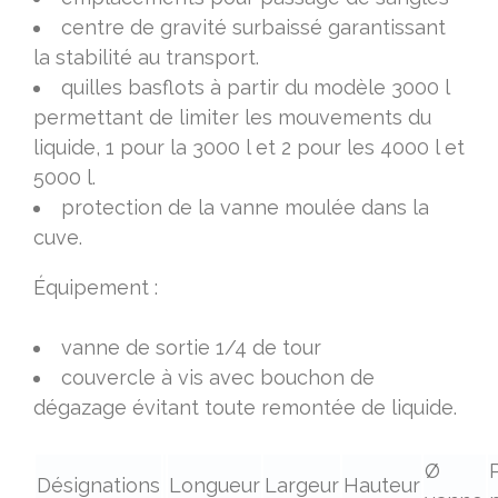
centre de gravité surbaissé garantissant
la stabilité au transport.
quilles basflots à partir du modèle 3000 l
permettant de limiter les mouvements du
liquide, 1 pour la 3000 l et 2 pour les 4000 l et
5000 l.
protection de la vanne moulée dans la
cuve.
Équipement :
vanne de sortie 1/4 de tour
couvercle à vis avec bouchon de
dégazage évitant toute remontée de liquide.
Ø
Désignations
Longueur
Largeur
Hauteur