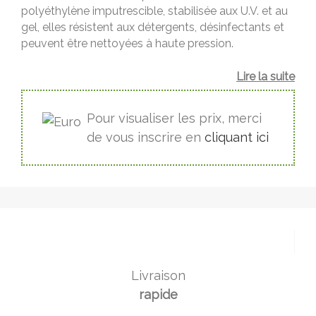
polyéthylène imputrescible, stabilisée aux U.V. et au
gel, elles résistent aux détergents, désinfectants et
peuvent être nettoyées à haute pression.
Lire la suite
Pour visualiser les prix, merci
de vous inscrire en
cliquant ici
Livraison
rapide