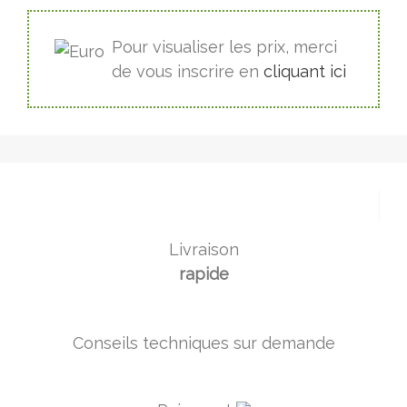
Pour visualiser les prix, merci
de vous inscrire en
cliquant ici
Livraison
rapide
Conseils techniques sur demande