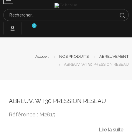
0
Accueil
NOS PRODUITS
ABREUVEMENT
ABREUV. WT30 PRESSION RESEAU
ABREUV. WT30 PRESSION RESEAU
Référence : M2815
Lire la suite