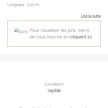
Longueur : 2.50 m
Lire la suite
Pour visualiser les prix, merci
de vous inscrire en
cliquant ici
Livraison
rapide