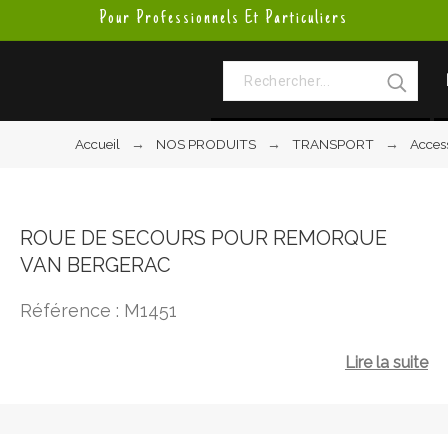
Pour Professionnels Et Particuliers
Accueil
NOS PRODUITS
TRANSPORT
Acces
ROUE DE SECOURS POUR REMORQUE
VAN BERGERAC
Référence : M1451
Lire la suite