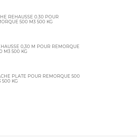
HE REHAUSSE 0.30 POUR
ORQUE 500 M3 500 KG
EHAUSSE 0,30 M POUR REMORQUE
0 M3 500 KG
ACHE PLATE POUR REMORQUE 500
 500 KG