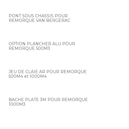
PONT SOUS CHASSIS POUR
REMORQUE VAN BERGERAC
OPTION PLANCHER ALU POUR
REMORQUE 500M3
JEU DE CLAIE AR POUR REMORQUE
500M4 et 1000M4
BACHE PLATE 3M POUR REMORQUE
1000M3