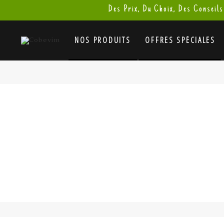
Des Prix, Du Choix, Des Conseils
NOS PRODUITS
OFFRES SPÉCIALES