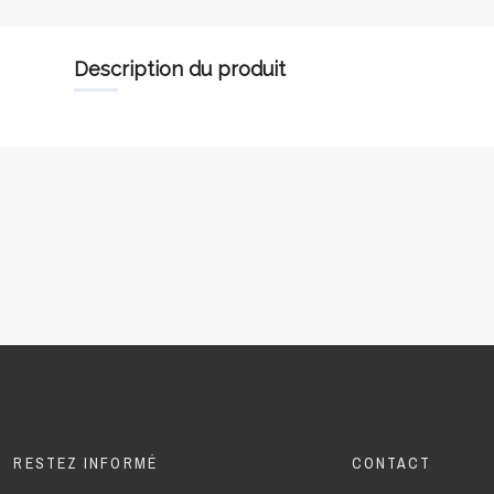
description du produit
RESTEZ INFORMÉ
CONTACT