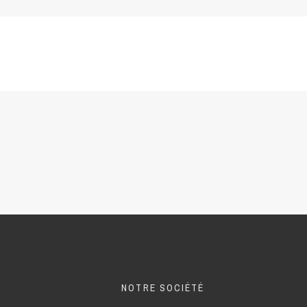
NOTRE SOCIÉTÉ