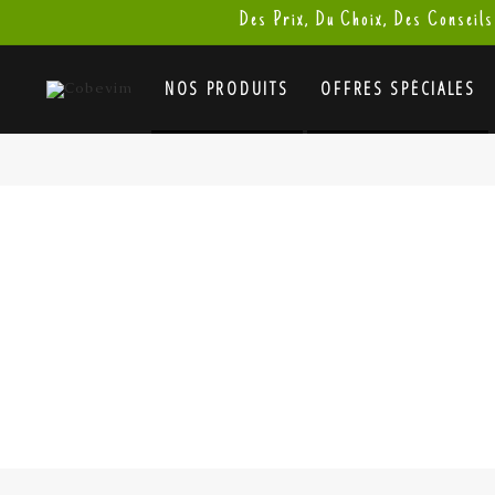
Des Prix, Du Choix, Des Conseils
NOS PRODUITS
OFFRES SPÉCIALES