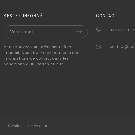
RESTEZ INFORMÉ
CONTACT
03 25 31 13 
contact@co
Vous pouvez vous désinscrire à tout
moment. Vous trouverez pour cela nos
informations de contact dans les
conditions d'utilisation du site.
Création :
sitenco.com