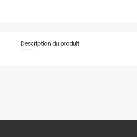
description du produit