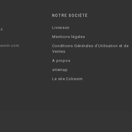
NOTRE SOCIÉTÉ
Livraison
64
Mentions légales
bevim.com
Conditions Générales d'Utilisation et de
Ventes
A propos
sitemap
Le site Cobevim