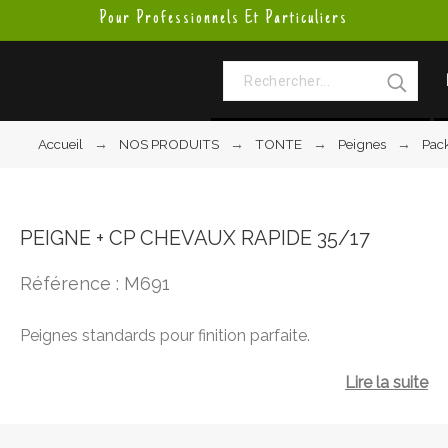
Pour Professionnels Et Particuliers
Accueil
NOS PRODUITS
TONTE
Peignes
Pack
PEIGNE + CP CHEVAUX RAPIDE 35/17
Référence : M691
Peignes standards pour finition parfaite.
Lire la suite