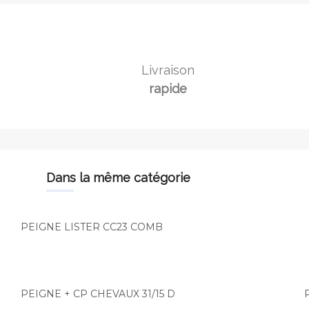
Livraison
rapide
dans la même catégorie
PEIGNE LISTER CC23 COMB
PEIGNE + CP CHEVAUX 31/15 D