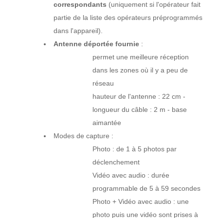
correspondants
(uniquement si l'opérateur fait
partie de la liste des opérateurs préprogrammés
dans l'appareil).
Antenne déportée fournie
:
permet une meilleure réception
dans les zones où il y a peu de
réseau
hauteur de l'antenne : 22 cm -
longueur du câble : 2 m - base
aimantée
Modes de capture :
Photo : de 1 à 5 photos par
déclenchement
Vidéo avec audio : durée
programmable de 5 à 59 secondes
Photo + Vidéo avec audio : une
photo puis une vidéo sont prises à