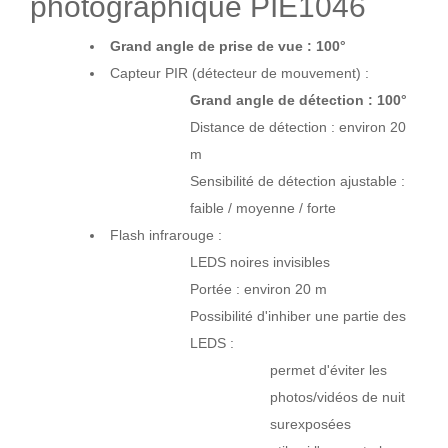
photographique PIE1046
Grand angle de prise de vue : 100°
Capteur PIR (détecteur de mouvement) :
Grand angle de détection : 100°
Distance de détection : environ 20
m
Sensibilité de détection ajustable :
faible / moyenne / forte
Flash infrarouge :
LEDS noires invisibles
Portée : environ 20 m
Possibilité d'inhiber une partie des
LEDS :
permet d'éviter les
photos/vidéos de nuit
surexposées