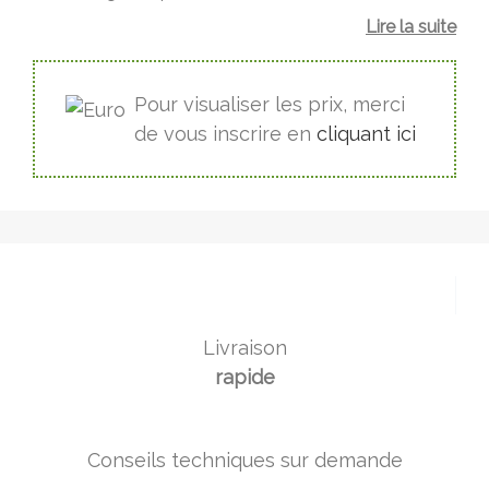
Lire la suite
Pour visualiser les prix, merci
de vous inscrire en
cliquant ici
Livraison
rapide
Conseils techniques sur demande