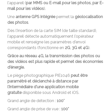
l'appareil (
par MMS ou E-mail pour les photos, par E-
mail pour les vidéos
).
Une
antenne GPS intégrée
permet la
géolocalisation
des photos
.
Dès l'insertion de la carte SIM (de taille standard),
l'appareil détecte automatiquement l'opérateur
mobile et renseigne les paramètres d'envoi
correspondants (fonctionne en
2G
,
3G et 4G
).
Grâce au réseau 4G, la transmission des photos ou
des vidéos est plus rapide et permet des économies
d'énergie.
Le piège photographique PIE1046
peut être
paramétré et déclenché à distance par
l'intermédiaire d'une application mobile
gratuite
disponible sous Android et iOS.
Grand angle de détection :
100°
Grand angle de prise de vue :
100°