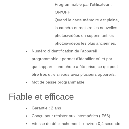
Programmable par l'utilisateur :
ON/OFF
Quand la carte mémoire est pleine,
la caméra enregistre les nouvelles
photos/vidéos en supprimant les
photos/vidéos les plus anciennes.
Numéro d'identification de l'appareil
programmable : permet d'identifier où et par
quel appareil une photo a été prise, ce qui peut
être très utile si vous avez plusieurs appareils.
Mot de passe programmable
Fiable et efficace
Garantie : 2 ans
Conçu pour résister aux intempéries (IP66)
Vitesse de déclenchement : environ 0,4 seconde