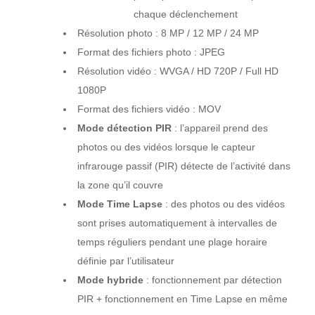
chaque déclenchement
Résolution photo : 8 MP / 12 MP / 24 MP
Format des fichiers photo : JPEG
Résolution vidéo : WVGA / HD 720P / Full HD
1080P
Format des fichiers vidéo : MOV
Mode détection PIR
: l’appareil prend des
photos ou des vidéos lorsque le capteur
infrarouge passif (PIR) détecte de l’activité dans
la zone qu’il couvre
Mode Time Lapse
: des photos ou des vidéos
sont prises automatiquement à intervalles de
temps réguliers pendant une plage horaire
définie par l’utilisateur
Mode hybride
: fonctionnement par détection
PIR + fonctionnement en Time Lapse en même