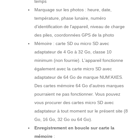
temps
Marquage sur les photos : heure, date,
température, phase lunaire, numéro
d'identification de l'appareil, niveau de charge
des piles, coordonnées GPS de la photo
Mémoire : carte SD ou micro SD avec
adaptateur de 4 Go à 32 Go, classe 10
minimum (non fournie). L'appareil fonctionne
également avec la carte micro SD avec
adaptateur de 64 Go de marque NUM'AXES.
Des cartes mémoire 64 Go d'autres marques
pourraient ne pas fonctionner. Vous pouvez
vous procurer des cartes micro SD avec
adaptateur à tout moment sur le présent site (8
Go, 16 Go, 32 Go ou 64 Go).
Enregistrement en boucle sur carte la
mémoire
: