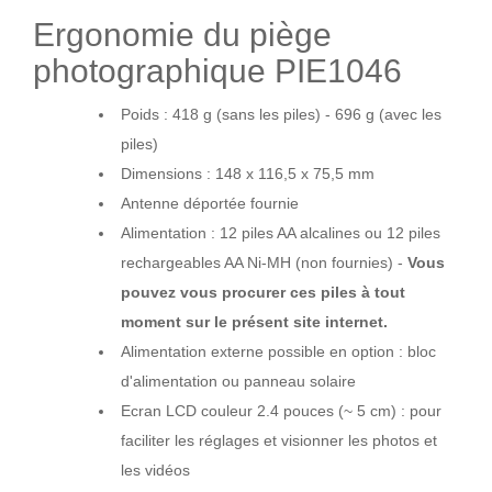
Ergonomie du piège
photographique PIE1046
Poids : 418 g (sans les piles) - 696 g (avec les
piles)
Dimensions : 148 x 116,5 x 75,5 mm
Antenne déportée fournie
Alimentation : 12 piles AA alcalines ou 12 piles
rechargeables AA Ni-MH (non fournies) -
Vous
pouvez vous procurer ces piles à tout
moment sur le présent site internet.
Alimentation externe possible en option : bloc
d'alimentation ou panneau solaire
Ecran LCD couleur 2.4 pouces (~ 5 cm) : pour
faciliter les réglages et visionner les photos et
les vidéos