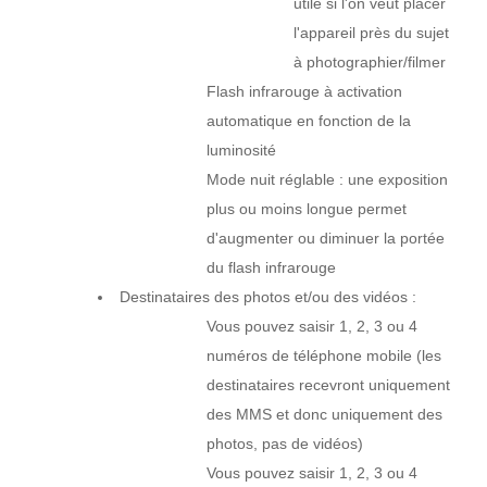
utile si l'on veut placer
l'appareil près du sujet
à photographier/filmer
Flash infrarouge à activation
automatique en fonction de la
luminosité
Mode nuit réglable : une exposition
plus ou moins longue permet
d'augmenter ou diminuer la portée
du flash infrarouge
Destinataires des photos et/ou des vidéos :
Vous pouvez saisir 1, 2, 3 ou 4
numéros de téléphone mobile (les
destinataires recevront uniquement
des MMS et donc uniquement des
photos, pas de vidéos)
Vous pouvez saisir 1, 2, 3 ou 4