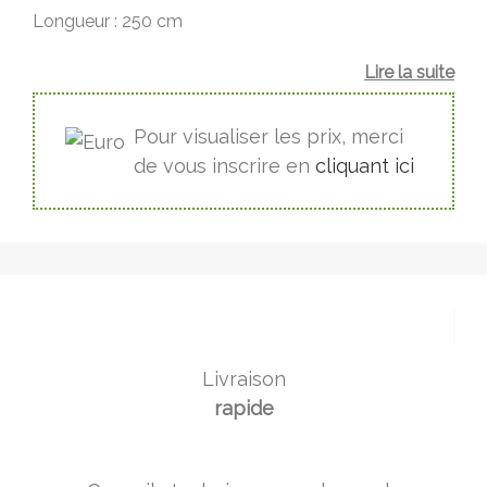
Longueur : 250 cm
Lire la suite
Pour visualiser les prix, merci
de vous inscrire en
cliquant ici
Livraison
rapide