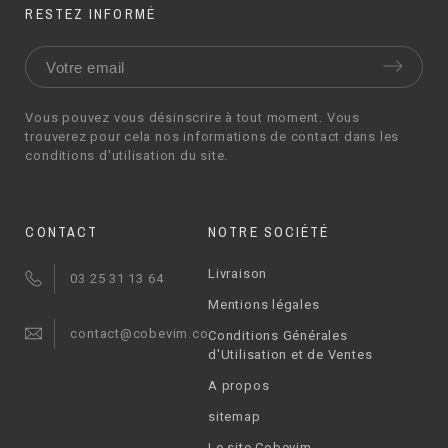
RESTEZ INFORMÉ
Vous pouvez vous désinscrire à tout moment. Vous
trouverez pour cela nos informations de contact dans les
conditions d'utilisation du site.
CONTACT
NOTRE SOCIÉTÉ
Livraison
03 25 31 13 64
Mentions légales
contact@cobevim.com
Conditions Générales
d'Utilisation et de Ventes
A propos
sitemap
Le site Cobevim