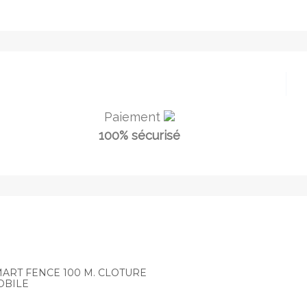
Paiement
100% sécurisé
ART FENCE 100 M. CLOTURE
OBILE