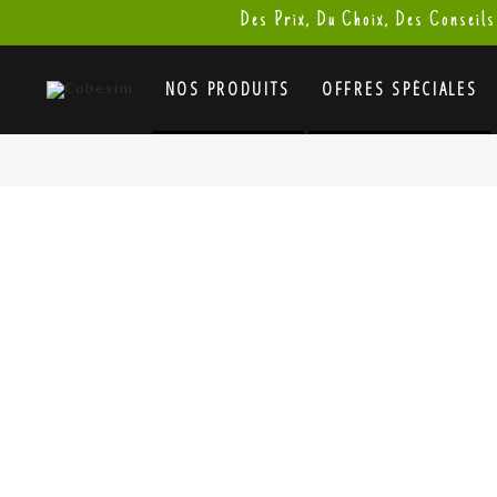
Des Prix, Du Choix, Des Conseils
NOS PRODUITS
OFFRES SPÉCIALES