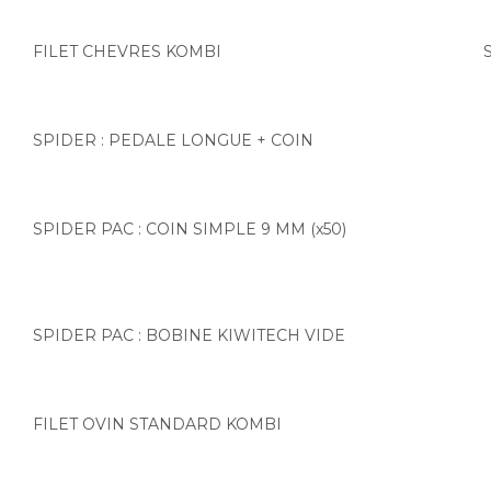
FILET CHEVRES KOMBI
SPIDER : PEDALE LONGUE + COIN
SPIDER PAC : COIN SIMPLE 9 MM (x50)
SPIDER PAC : BOBINE KIWITECH VIDE
FILET OVIN STANDARD KOMBI