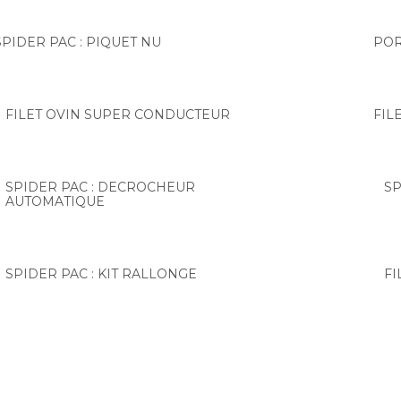
SPIDER PAC : PIQUET NU
POR
FILET OVIN SUPER CONDUCTEUR
FIL
SPIDER PAC : DECROCHEUR
SP
AUTOMATIQUE
SPIDER PAC : KIT RALLONGE
FI