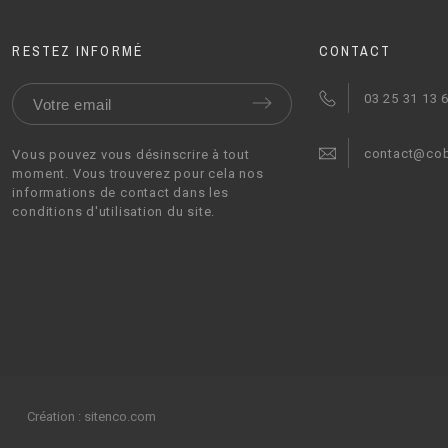
RESTEZ INFORMÉ
CONTACT
03 25 31 13 
contact@co
Vous pouvez vous désinscrire à tout
moment. Vous trouverez pour cela nos
informations de contact dans les
conditions d'utilisation du site.
Création :
sitenco.com