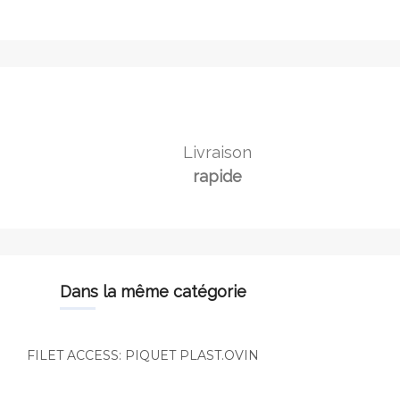
Livraison
rapide
dans la même catégorie
FILET ACCESS: PIQUET PLAST.OVIN