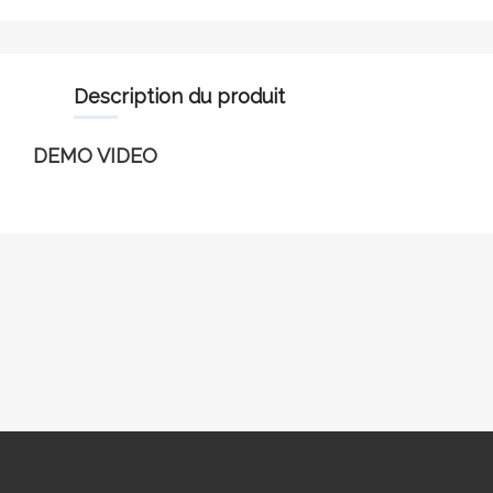
description du produit
DEMO VIDEO