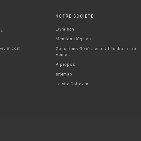
NOTRE SOCIÉTÉ
Livraison
64
Mentions légales
bevim.com
Conditions Générales d'Utilisation et de
Ventes
A propos
sitemap
Le site Cobevim