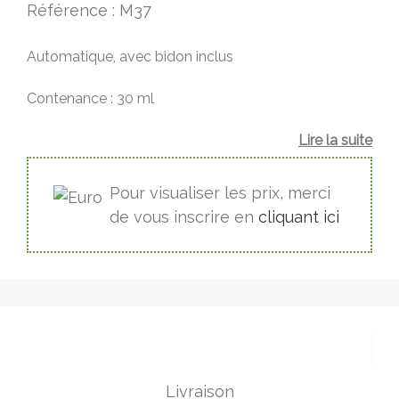
Référence : M37
Automatique, avec bidon inclus
Contenance : 30 ml
Lire la suite
Pour visualiser les prix, merci
de vous inscrire en
cliquant ici
Livraison