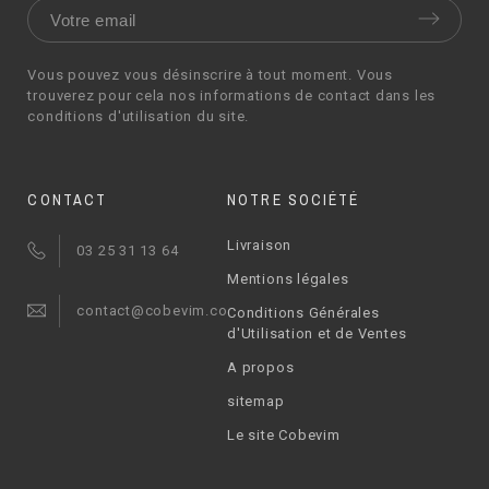
Vous pouvez vous désinscrire à tout moment. Vous
trouverez pour cela nos informations de contact dans les
conditions d'utilisation du site.
CONTACT
NOTRE SOCIÉTÉ
Livraison
03 25 31 13 64
Mentions légales
contact@cobevim.com
Conditions Générales
d'Utilisation et de Ventes
A propos
sitemap
Le site Cobevim