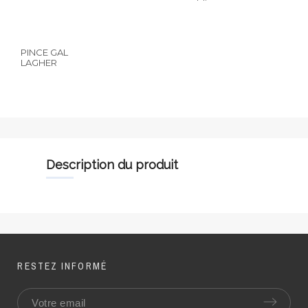
PINCE GAL
LAGHER
description du produit
RESTEZ INFORMÉ