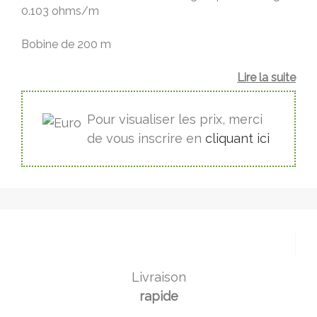
0.103 ohms/m
Bobine de 200 m
Lire la suite
Pour visualiser les prix, merci
de vous inscrire en
cliquant ici
Livraison
rapide