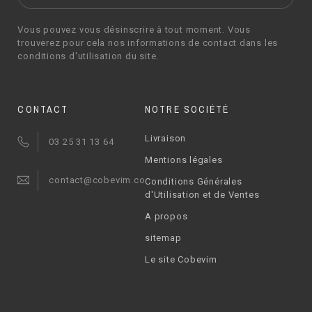
Vous pouvez vous désinscrire à tout moment. Vous
trouverez pour cela nos informations de contact dans les
conditions d'utilisation du site.
CONTACT
NOTRE SOCIÉTÉ
Livraison
03 25 31 13 64
Mentions légales
contact@cobevim.com
Conditions Générales
d'Utilisation et de Ventes
A propos
sitemap
Le site Cobevim