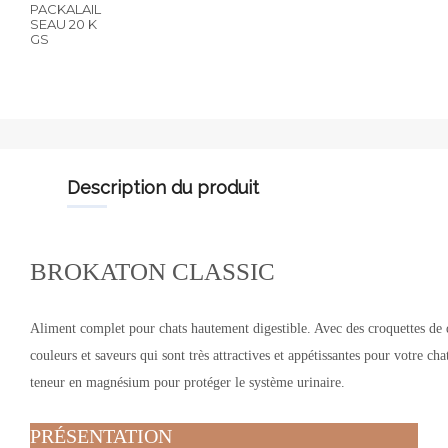
PACKALAIL
SEAU 20 K
GS
description du produit
BROKATON CLASSIC
Aliment complet pour chats hautement digestible. Avec des croquettes de 
couleurs et saveurs qui sont très attractives et appétissantes pour votre cha
teneur en magnésium pour protéger le système urinaire.
PRÉSENTATION