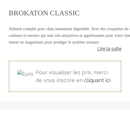
BROKATON CLASSIC
Aliment complet pour chats hautement digestible. Avec des croquettes de 
couleurs et saveurs qui sont très attractives et appétissantes pour votre cha
teneur en magnésium pour protéger le système urinaire.
Lire la suite
Pour visualiser les prix, merci
de vous inscrire en
cliquant ici