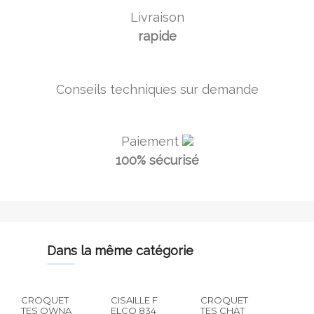
Livraison
rapide
Conseils techniques sur demande
Paiement
100% sécurisé
dans la même catégorie
CROQUET
CISAILLE F
CROQUET
TES OWNA
ELCO 834
TES CHAT