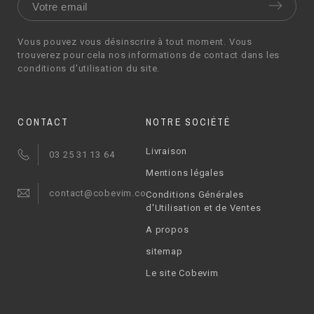
Vous pouvez vous désinscrire à tout moment. Vous
trouverez pour cela nos informations de contact dans les
conditions d'utilisation du site.
CONTACT
NOTRE SOCIÉTÉ
Livraison
03 25 31 13 64
Mentions légales
contact@cobevim.com
Conditions Générales
d'Utilisation et de Ventes
A propos
sitemap
Le site Cobevim