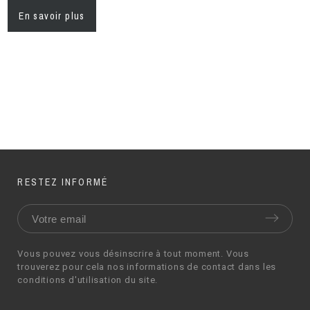
En savoir plus
RESTEZ INFORMÉ
Vous pouvez vous désinscrire à tout moment. Vous
trouverez pour cela nos informations de contact dans les
conditions d'utilisation du site.