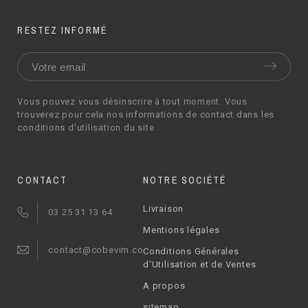
RESTEZ INFORMÉ
Vous pouvez vous désinscrire à tout moment. Vous
trouverez pour cela nos informations de contact dans les
conditions d'utilisation du site.
CONTACT
NOTRE SOCIÉTÉ
Livraison
03 25 31 13 64
Mentions légales
contact@cobevim.com
Conditions Générales
d'Utilisation et de Ventes
A propos
sitemap