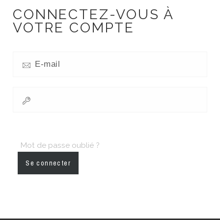
CONNECTEZ-VOUS À
VOTRE COMPTE
Mot de passe oublié ?
Se connecter