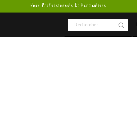
Pour Professionnels Et Particuliers