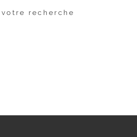
à votre recherche