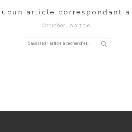
 aucun article correspondant 
Chercher un article