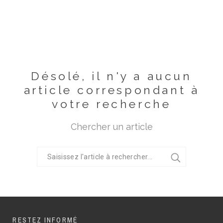
Désolé, il n'y a aucun
article correspondant à
votre recherche
Chercher un article
RESTEZ INFORMÉ