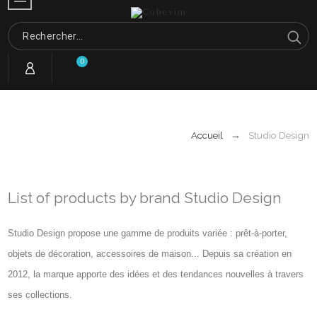
0
Accueil
Studio Design
List of products by brand Studio Design
Studio Design propose une gamme de produits variée : prêt-à-porter,
objets de décoration, accessoires de maison... Depuis sa création en
2012, la marque apporte des idées et des tendances nouvelles à travers
ses collections.