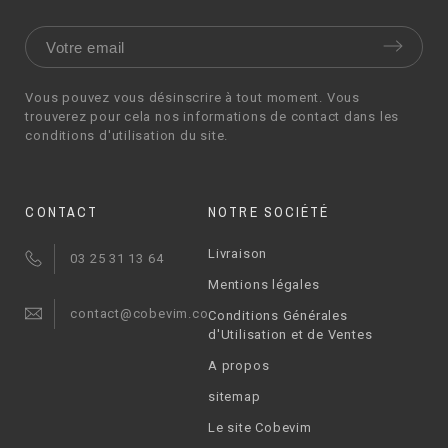
Vous pouvez vous désinscrire à tout moment. Vous
trouverez pour cela nos informations de contact dans les
conditions d'utilisation du site.
CONTACT
NOTRE SOCIÉTÉ
Livraison
03 25 31 13 64
Mentions légales
contact@cobevim.com
Conditions Générales
d'Utilisation et de Ventes
A propos
sitemap
Le site Cobevim