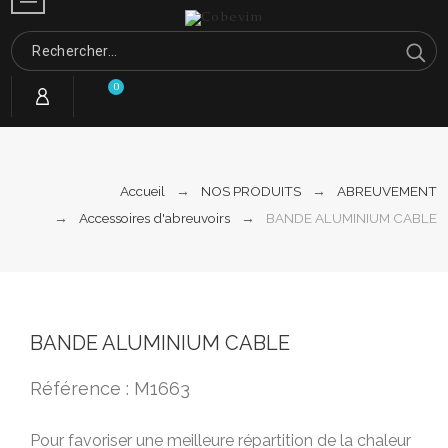
0
Accueil
NOS PRODUITS
ABREUVEMENT
Accessoires d'abreuvoirs
BANDE ALUMINIUM CABLE
BANDE ALUMINIUM CABLE
Référence : M1663
Pour favoriser une meilleure répartition de la chaleur