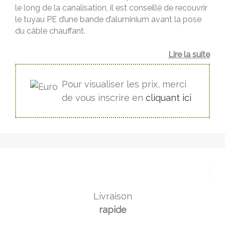
le long de la canalisation, il est conseillé de recouvrir
le tuyau PE d’une bande d’aluminium avant la pose
du câble chauffant.
Lire la suite
Pour visualiser les prix, merci
de vous inscrire en
cliquant ici
Livraison
rapide